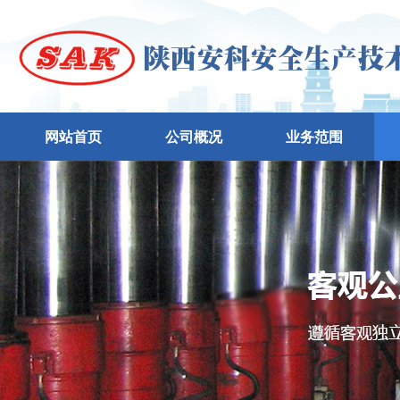
网站首页
公司概况
业务范围