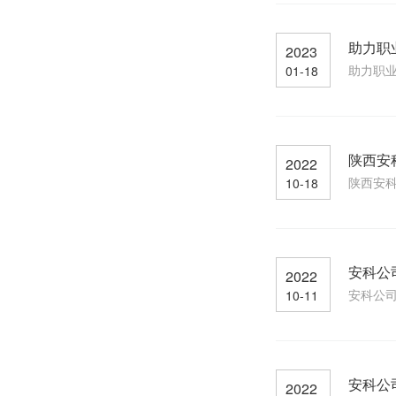
助力职
2023
助力职业
01-18
陕西安
2022
陕西安科
10-18
安科公
2022
安科公司
10-11
安科公
2022