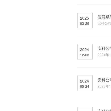
智慧赋
2025
安科公司
03-29
安科公
2024
2024
12-03
安科公
2024
2023
05-24