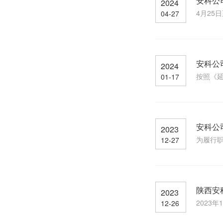
安科公
2024
4月25
04-27
安科公
2024
按照《延
01-17
安科公
2023
为履行职
12-27
陕西安
2023
2023
12-26