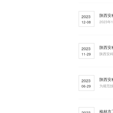
陕西安
2023
2023
12-08
陕西安
2023
陕西安科
11-29
陕西安
2023
为规范技
06-29
榆林市
2023