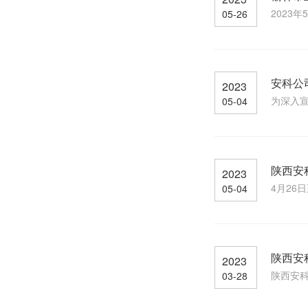
2023
05-26
安科公
2023
为深入宣
05-04
陕西安
2023
4月26
05-04
陕西安
2023
陕西安科
03-28